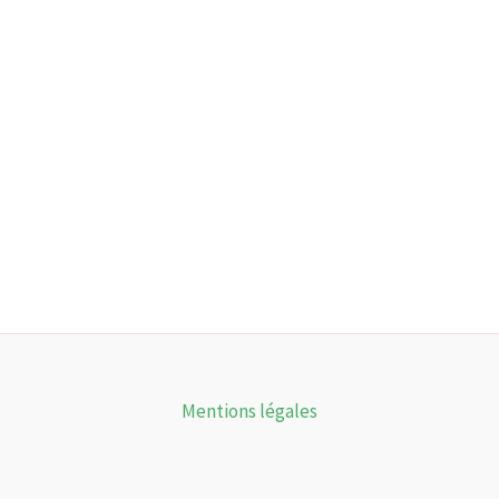
Mentions légales