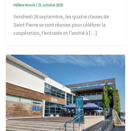
Hélène Mouré
/
21 octobre 2025
Vendredi 26 septembre, les quatre classes de
Saint Pierre se sont réunies pour célébrer la
coopération, l’entraide et l’amitié à […]