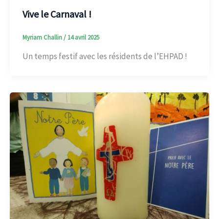
Vive le Carnaval !
Myriam Challin
/
14 avril 2025
Un temps festif avec les résidents de l’EHPAD !