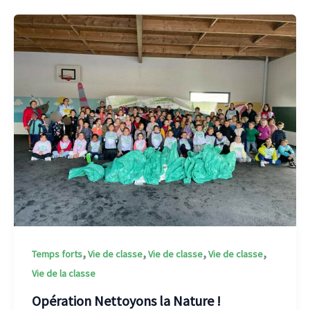
,
,
,
,
Temps forts
Vie de classe
Vie de classe
Vie de classe
Vie de la classe
Opération Nettoyons la Nature !