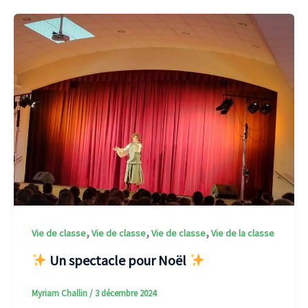
,
,
,
Vie de classe
Vie de classe
Vie de classe
Vie de la classe
Un spectacle pour Noël
Myriam Challin
/
3 décembre 2024