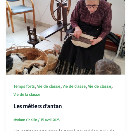
,
,
,
,
Temps forts
Vie de classe
Vie de classe
Vie de classe
Vie de la classe
Les métiers d’antan
Myriam Challin
/
15 avril 2025