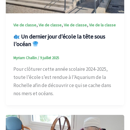
,
,
,
Vie de classe
Vie de classe
Vie de classe
Vie de la classe
Un dernier jour d’école la tête sous
l’océan
Myriam Challin
/
9 juillet 2025
Pour clôturer cette année scolaire 2024-2025,
toute l’école s’est rendue à l’Aquarium de la
Rochelle afin de découvrir ce qui se cache dans
nos mers et océans.