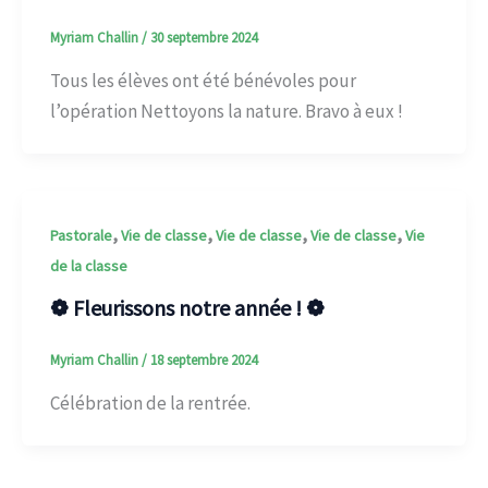
Myriam Challin
/
30 septembre 2024
Tous les élèves ont été bénévoles pour
l’opération Nettoyons la nature. Bravo à eux !
,
,
,
,
Pastorale
Vie de classe
Vie de classe
Vie de classe
Vie
de la classe
❁ Fleurissons notre année ! ❁
Myriam Challin
/
18 septembre 2024
Célébration de la rentrée.