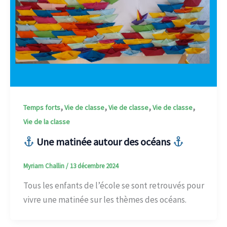
,
,
,
,
Temps forts
Vie de classe
Vie de classe
Vie de classe
Vie de la classe
Une matinée autour des océans
Myriam Challin
/
13 décembre 2024
Tous les enfants de l’école se sont retrouvés pour
vivre une matinée sur les thèmes des océans.