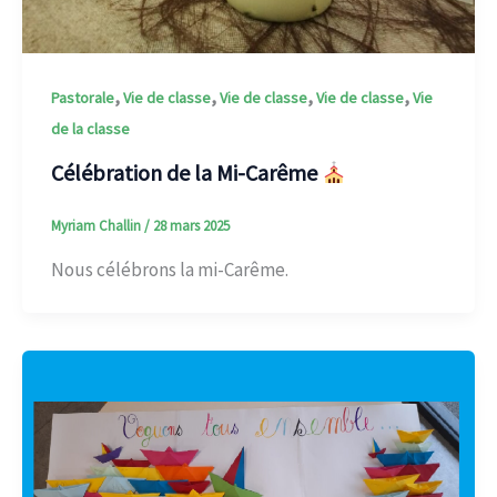
,
,
,
,
Pastorale
Vie de classe
Vie de classe
Vie de classe
Vie
de la classe
Célébration de la Mi-Carême
Myriam Challin
/
28 mars 2025
Nous célébrons la mi-Carême.