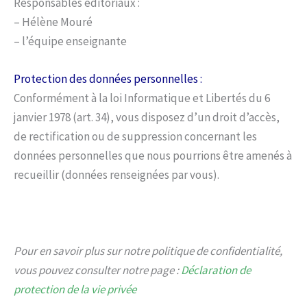
Responsables éditoriaux :
– Hélène Mouré
– l’équipe enseignante
Protection des données personnelles :
Conformément à la loi Informatique et Libertés du 6
janvier 1978 (art. 34), vous disposez d’un droit d’accès,
de rectification ou de suppression concernant les
données personnelles que nous pourrions être amenés à
recueillir (données renseignées par vous).
Pour en savoir plus sur notre politique de confidentialité,
vous pouvez consulter notre page :
Déclaration de
protection de la vie privée