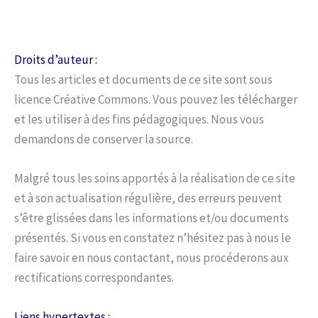
Droits d’auteur :
Tous les articles et documents de ce site sont sous
licence Créative Commons. Vous pouvez les télécharger
et les utiliser à des fins pédagogiques. Nous vous
demandons de conserver la source.
Malgré tous les soins apportés à la réalisation de ce site
et à son actualisation régulière, des erreurs peuvent
s’être glissées dans les informations et/ou documents
présentés. Si vous en constatez n’hésitez pas à nous le
faire savoir en nous contactant, nous procéderons aux
rectifications correspondantes.
Liens hypertextes :