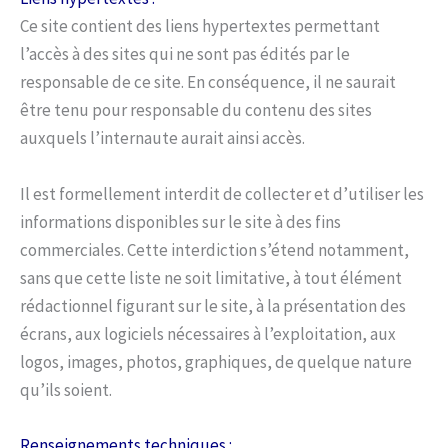
Ce site contient des liens hypertextes permettant
l’accès à des sites qui ne sont pas édités par le
responsable de ce site. En conséquence, il ne saurait
être tenu pour responsable du contenu des sites
auxquels l’internaute aurait ainsi accès.
Il est formellement interdit de collecter et d’utiliser les
informations disponibles sur le site à des fins
commerciales. Cette interdiction s’étend notamment,
sans que cette liste ne soit limitative, à tout élément
rédactionnel figurant sur le site, à la présentation des
écrans, aux logiciels nécessaires à l’exploitation, aux
logos, images, photos, graphiques, de quelque nature
qu’ils soient.
Renseignements techniques :