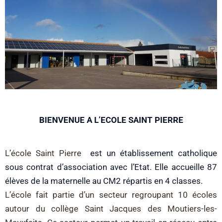
BIENVENUE A L’ECOLE SAINT PIERRE
L’école Saint Pierre
est un établissement catholique
sous contrat d’association avec l’Etat. Elle accueille 87
élèves de la maternelle au CM2 répartis en 4 classes.
L’école fait partie d’un secteur regroupant 10 écoles
autour du collège Saint Jacques des Moutiers-les-