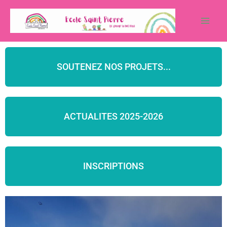
Aller
au
contenu
SOUTENEZ NOS PROJETS...
ACTUALITES 2025-2026
INSCRIPTIONS