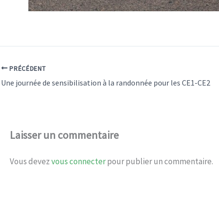
PRÉCÉDENT
Une journée de sensibilisation à la randonnée pour les CE1-CE2
Laisser un commentaire
Vous devez
vous connecter
pour publier un commentaire.