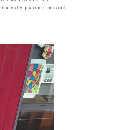
essins les plus inspirants ont