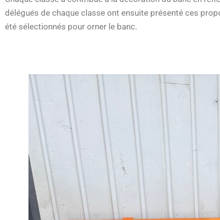
délégués de chaque classe ont ensuite présenté ces proposi
été sélectionnés pour orner le banc.