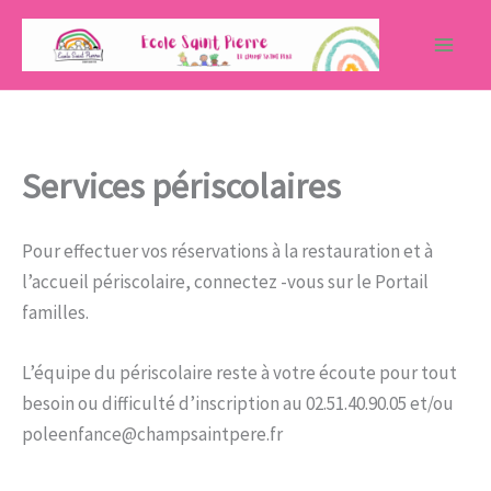
Aller
au
contenu
Services périscolaires
Pour effectuer vos réservations à la restauration et à
l’accueil périscolaire, connectez -vous sur le Portail
familles.
L’équipe du périscolaire reste à votre écoute pour tout
besoin ou difficulté d’inscription au 02.51.40.90.05 et/ou
poleenfance@champsaintpere.fr