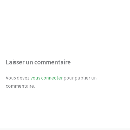
Laisser un commentaire
Vous devez
vous connecter
pour publier un
commentaire.