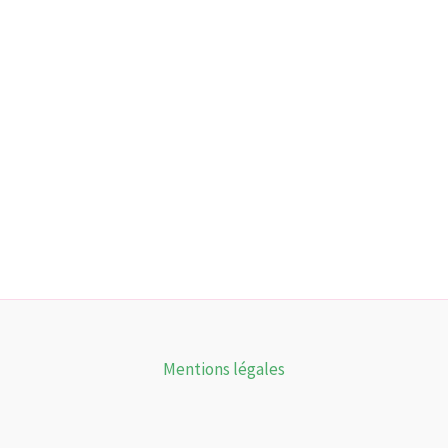
Mentions légales