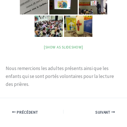
[SHOW AS SLIDESHOW]
Nous remercions les adultes présents ainsi que les
enfants qui se sont portés volontaires pour la lecture
des prières.
PRÉCÉDENT
SUIVANT