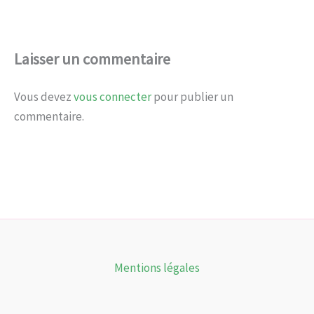
Laisser un commentaire
Vous devez
vous connecter
pour publier un
commentaire.
Mentions légales