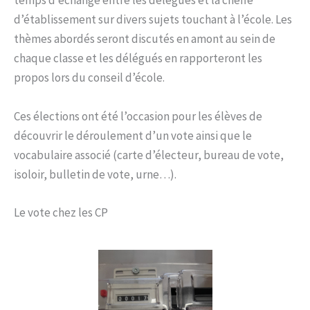
temps d’échange entre les délégués et la cheffe
d’établissement sur divers sujets touchant à l’école. Les
thèmes abordés seront discutés en amont au sein de
chaque classe et les délégués en rapporteront les
propos lors du conseil d’école.
Ces élections ont été l’occasion pour les élèves de
découvrir le déroulement d’un vote ainsi que le
vocabulaire associé (carte d’électeur, bureau de vote,
isoloir, bulletin de vote, urne…).
Le vote chez les CP