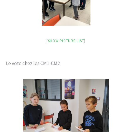
[SHOW PICTURE LIST]
Le vote chez les CM1-CM2