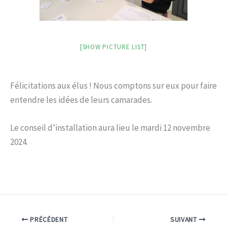
[SHOW PICTURE LIST]
Félicitations aux élus ! Nous comptons sur eux pour faire
entendre les idées de leurs camarades.
Le conseil d’installation aura lieu le mardi 12 novembre
2024.
PRÉCÉDENT
SUIVANT