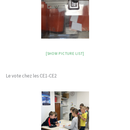
[SHOW PICTURE LIST]
Le vote chez les CE1-CE2