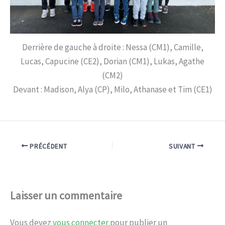
Derrière de gauche à droite : Nessa (CM1), Camille,
Lucas, Capucine (CE2), Dorian (CM1), Lukas, Agathe
(CM2)
Devant : Madison, Alya (CP), Milo, Athanase et Tim (CE1)
PRÉCÉDENT
SUIVANT
Laisser un commentaire
Vous devez
vous connecter
pour publier un