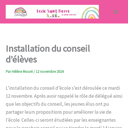
Aller
au
contenu
Installation du conseil
d’élèves
Par
Hélène Mouré
/
12 novembre 2024
L’installation du conseil d’école s’est déroulée ce mardi
12 novembre. Après avoir rappelé le rôle de délégué ainsi
que les objectifs du conseil, les jeunes élus ont pu
partager leurs propositions pour améliorer la vie de
l’école. Celles-ci seront étudiées par les enseignantes