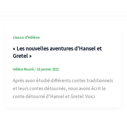
classe d'Hélène
« Les nouvelles aventures d’Hansel et
Gretel »
Hélène Mouré
/
16 janvier 2015
Après avoir étudié différents contes traditionnels
et leurs contes détournés, nous avons écrit le
conte détourné d’Hansel et Gretel. Voici