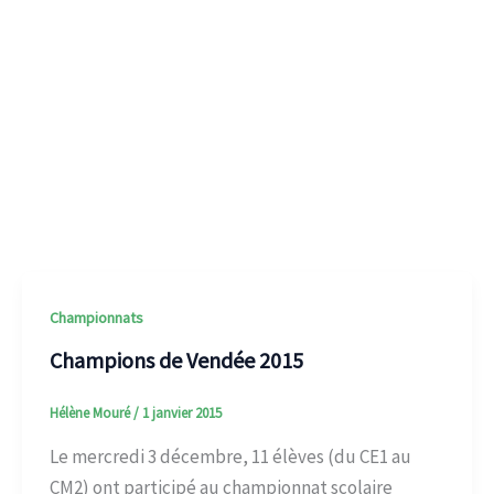
Championnats
Champions de Vendée 2015
Hélène Mouré
/
1 janvier 2015
Le mercredi 3 décembre, 11 élèves (du CE1 au
CM2) ont participé au championnat scolaire