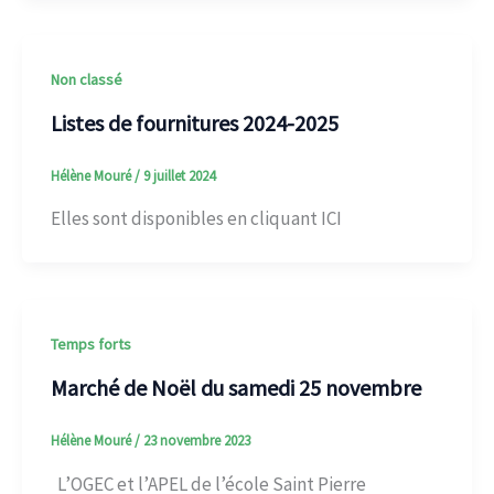
Non classé
Listes de fournitures 2024-2025
Hélène Mouré
/
9 juillet 2024
Elles sont disponibles en cliquant ICI
Temps forts
Marché de Noël du samedi 25 novembre
Hélène Mouré
/
23 novembre 2023
L’OGEC et l’APEL de l’école Saint Pierre