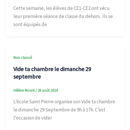
Cette semaine, les élèves de CE1-CE2 ont vécu
leur première séance de classe du dehors. Ils se
sont équipés de
Non classé
Vide ta chambre le dimanche 29
septembre
Hélène Mouré
/
26 août 2024
L’école Saint Pierre organise son Vide ta chambre
le dimanche 29 Septembre de 9h à 17h. C’est
l’occasion de vider