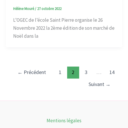
Hélène Mouré
/
27 octobre 2022
L’OGEC de l’école Saint Pierre organise le 26
Novembre 2022 la 2ème édition de son marché de
Noël dans la
←
Précédent
1
2
3
…
14
Suivant
→
Mentions légales