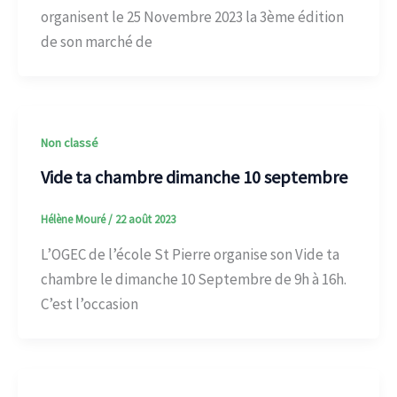
organisent le 25 Novembre 2023 la 3ème édition
de son marché de
Non classé
Vide ta chambre dimanche 10 septembre
Hélène Mouré
/
22 août 2023
L’OGEC de l’école St Pierre organise son Vide ta
chambre le dimanche 10 Septembre de 9h à 16h.
C’est l’occasion