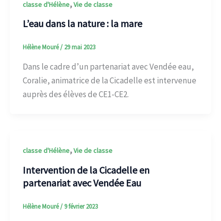
,
classe d'Hélène
Vie de classe
L’eau dans la nature : la mare
Hélène Mouré
/
29 mai 2023
Dans le cadre d’un partenariat avec Vendée eau,
Coralie, animatrice de la Cicadelle est intervenue
auprès des élèves de CE1-CE2.
,
classe d'Hélène
Vie de classe
Intervention de la Cicadelle en
partenariat avec Vendée Eau
Hélène Mouré
/
9 février 2023