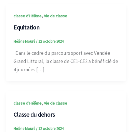
,
classe d'Hélène
Vie de classe
Equitation
Hélène Mouré
/
12 octobre 2024
Dans le cadre du parcours sport avec Vendée
Grand Littoral, la classe de CE1-CE2 a bénéficié de
4 journées […]
,
classe d'Hélène
Vie de classe
Classe du dehors
Hélène Mouré
/
12 octobre 2024