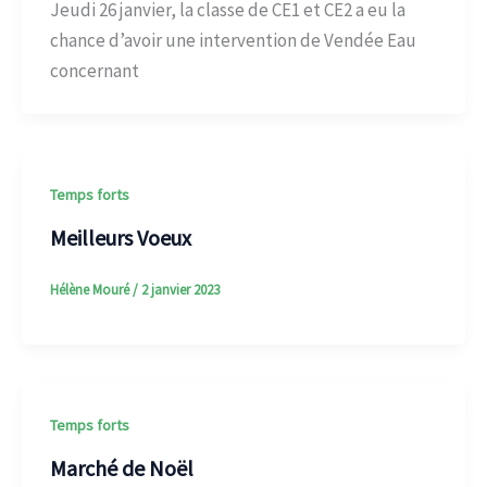
Jeudi 26 janvier, la classe de CE1 et CE2 a eu la
chance d’avoir une intervention de Vendée Eau
concernant
Temps forts
Meilleurs Voeux
Hélène Mouré
/
2 janvier 2023
Temps forts
Marché de Noël