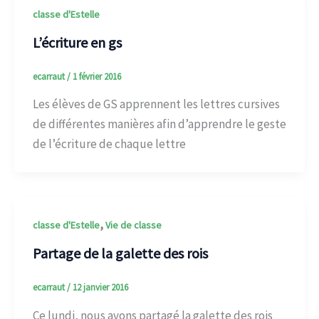
classe d'Estelle
L’écriture en gs
ecarraut
/
1 février 2016
Les élèves de GS apprennent les lettres cursives
de différentes manières afin d’apprendre le geste
de l’écriture de chaque lettre
,
classe d'Estelle
Vie de classe
Partage de la galette des rois
ecarraut
/
12 janvier 2016
Ce lundi, nous avons partagé la galette des rois