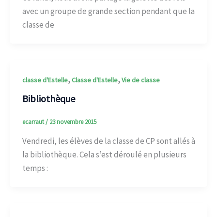
avec un groupe de grande section pendant que la
classe de
,
,
classe d'Estelle
Classe d'Estelle
Vie de classe
Bibliothèque
ecarraut
/
23 novembre 2015
Vendredi, les élèves de la classe de CP sont allés à
la bibliothèque. Cela s’est déroulé en plusieurs
temps :