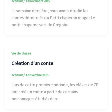
ecarraut
/
13 novembre 2015
La semaine dernière, nous avons étudié les
contes détournés du Petit chaperon rouge : Le
petit chaperon vert de Grégoire
Vie de classe
Création d’un conte
ecarraut
/
4 novembre 2015
Lors de cette première période, les élèves de CP
ont créé un conte à partir de certains
personnages étudiés dans