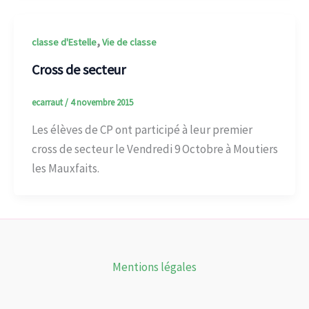
,
classe d'Estelle
Vie de classe
Cross de secteur
ecarraut
/
4 novembre 2015
Les élèves de CP ont participé à leur premier
cross de secteur le Vendredi 9 Octobre à Moutiers
les Mauxfaits.
Mentions légales