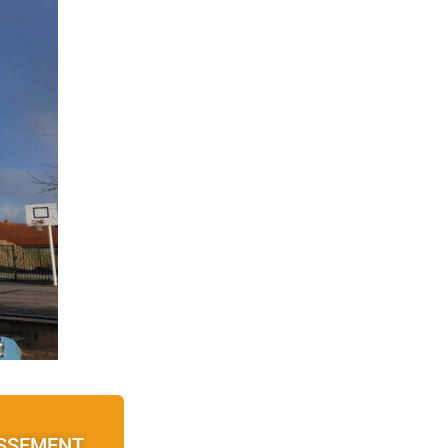
ISSEMENT