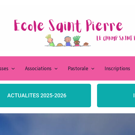
asses
Associations
Pastorale
Inscriptions
ACTUALITES 2025-2026