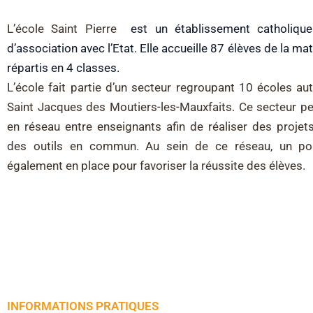
L’école Saint Pierre
est un établissement catholique
d’association avec l’Etat. Elle accueille 87 élèves de la m
répartis en 4 classes.
L’école fait partie d’un secteur regroupant 10 écoles au
Saint Jacques des Moutiers-les-Mauxfaits. Ce secteur pe
en réseau entre enseignants afin de réaliser des projet
des outils en commun. Au sein de ce réseau, un pos
également en place pour favoriser la réussite des élèves.
INFORMATIONS PRATIQUES