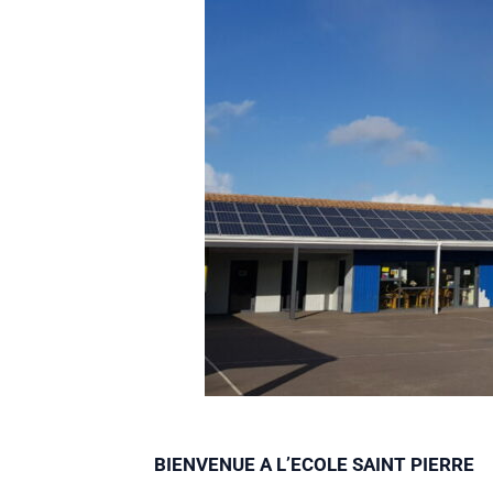
BIENVENUE A L’ECOLE SAINT PIERRE